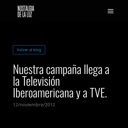
Volver al blog
Nuestra campaña llega a
la Televisión
Iberoamericana y a TVE.
12/noviembre/2012