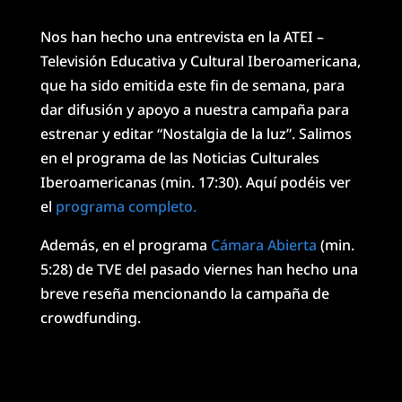
Nos han hecho una entrevista en la ATEI –
Televisión Educativa y Cultural Iberoamericana,
que ha sido emitida este fin de semana, para
dar difusión y apoyo a nuestra campaña para
estrenar y editar “Nostalgia de la luz”. Salimos
en el programa de las Noticias Culturales
Iberoamericanas (min. 17:30). Aquí podéis ver
el
programa completo.
Además, en el programa
Cámara Abierta
(min.
5:28) de TVE del pasado viernes han hecho una
breve reseña mencionando la campaña de
crowdfunding.